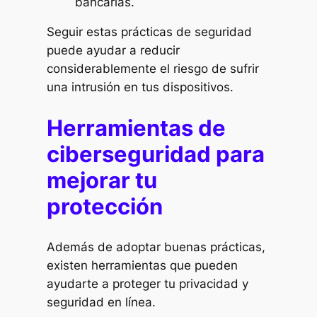
bancarias.
Seguir estas prácticas de seguridad
puede ayudar a reducir
considerablemente el riesgo de sufrir
una intrusión en tus dispositivos.
Herramientas de
ciberseguridad para
mejorar tu
protección
Además de adoptar buenas prácticas,
existen herramientas que pueden
ayudarte a proteger tu privacidad y
seguridad en línea.