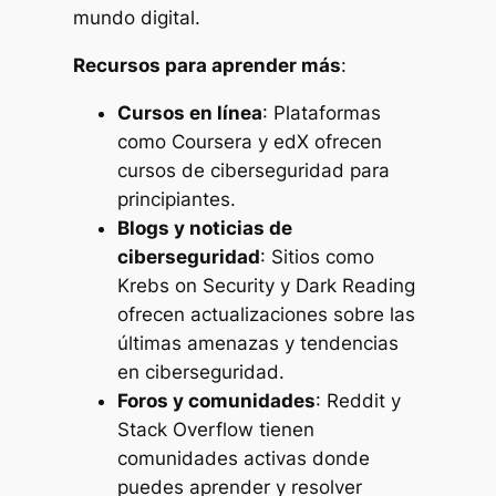
mundo digital.
Recursos para aprender más
:
Cursos en línea
: Plataformas
como Coursera y edX ofrecen
cursos de ciberseguridad para
principiantes.
Blogs y noticias de
ciberseguridad
: Sitios como
Krebs on Security
y
Dark Reading
ofrecen actualizaciones sobre las
últimas amenazas y tendencias
en ciberseguridad.
Foros y comunidades
: Reddit y
Stack Overflow tienen
comunidades activas donde
puedes aprender y resolver