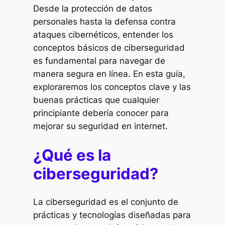
Desde la protección de datos
personales hasta la defensa contra
ataques cibernéticos, entender los
conceptos básicos de ciberseguridad
es fundamental para navegar de
manera segura en línea. En esta guía,
exploraremos los conceptos clave y las
buenas prácticas que cualquier
principiante debería conocer para
mejorar su seguridad en internet.
¿Qué es la
ciberseguridad?
La ciberseguridad es el conjunto de
prácticas y tecnologías diseñadas para