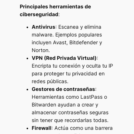
Principales herramientas de
ciberseguridad
:
Antivirus
: Escanea y elimina
malware. Ejemplos populares
incluyen Avast, Bitdefender y
Norton.
VPN (Red Privada Virtual)
:
Encripta tu conexión y oculta tu IP
para proteger tu privacidad en
redes públicas.
Gestores de contraseñas
:
Herramientas como LastPass o
Bitwarden ayudan a crear y
almacenar contraseñas seguras
sin tener que recordarlas todas.
Firewall
: Actúa como una barrera