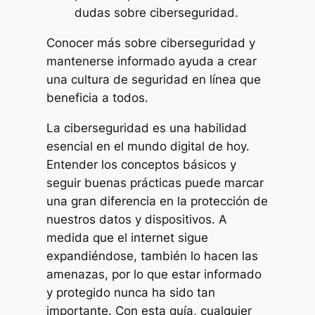
dudas sobre ciberseguridad.
Conocer más sobre ciberseguridad y
mantenerse informado ayuda a crear
una cultura de seguridad en línea que
beneficia a todos.
La ciberseguridad es una habilidad
esencial en el mundo digital de hoy.
Entender los conceptos básicos y
seguir buenas prácticas puede marcar
una gran diferencia en la protección de
nuestros datos y dispositivos. A
medida que el internet sigue
expandiéndose, también lo hacen las
amenazas, por lo que estar informado
y protegido nunca ha sido tan
importante. Con esta guía, cualquier