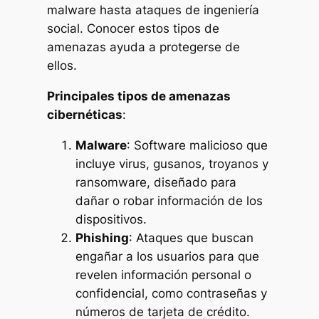
malware hasta ataques de ingeniería
social. Conocer estos tipos de
amenazas ayuda a protegerse de
ellos.
Principales tipos de amenazas
cibernéticas
:
Malware
: Software malicioso que
incluye virus, gusanos, troyanos y
ransomware, diseñado para
dañar o robar información de los
dispositivos.
Phishing
: Ataques que buscan
engañar a los usuarios para que
revelen información personal o
confidencial, como contraseñas y
números de tarjeta de crédito.