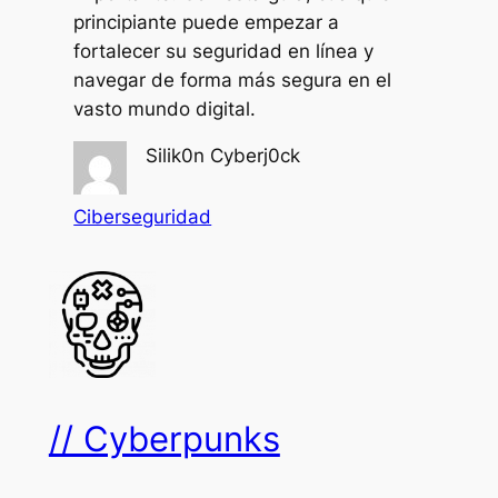
principiante puede empezar a
fortalecer su seguridad en línea y
navegar de forma más segura en el
vasto mundo digital.
Silik0n Cyberj0ck
Ciberseguridad
// Cyberpunks