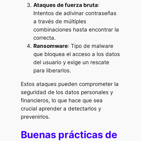
Ataques de fuerza bruta
:
Intentos de adivinar contraseñas
a través de múltiples
combinaciones hasta encontrar la
correcta.
Ransomware
: Tipo de malware
que bloquea el acceso a los datos
del usuario y exige un rescate
para liberarlos.
Estos ataques pueden comprometer la
seguridad de los datos personales y
financieros, lo que hace que sea
crucial aprender a detectarlos y
prevenirlos.
Buenas prácticas de