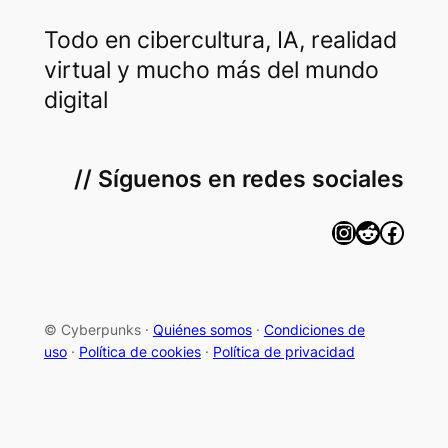
Todo en cibercultura, IA, realidad
virtual y mucho más del mundo
digital
// Síguenos en redes sociales
Instagram
Reddit
Facebook
© Cyberpunks ·
Quiénes somos
·
Condiciones de
uso
·
Política de cookies
·
Política de privacidad