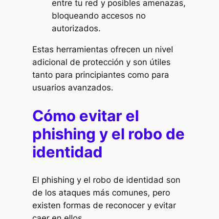
entre tu red y posibles amenazas,
bloqueando accesos no
autorizados.
Estas herramientas ofrecen un nivel
adicional de protección y son útiles
tanto para principiantes como para
usuarios avanzados.
Cómo evitar el
phishing y el robo de
identidad
El phishing y el robo de identidad son
de los ataques más comunes, pero
existen formas de reconocer y evitar
caer en ellos.