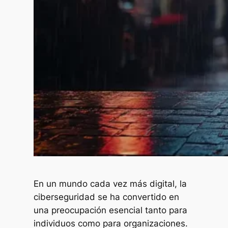
En un mundo cada vez más digital, la
ciberseguridad se ha convertido en
una preocupación esencial tanto para
individuos como para organizaciones.