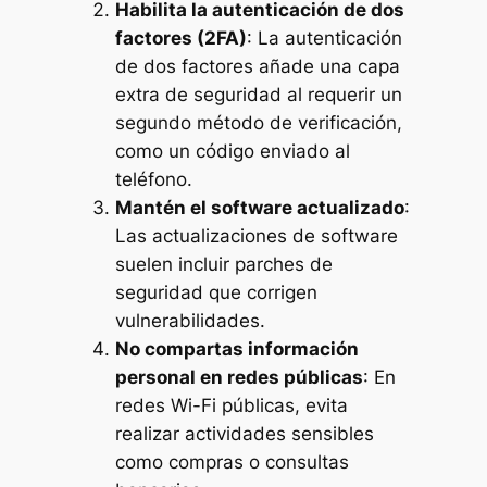
Habilita la autenticación de dos
factores (2FA)
: La autenticación
de dos factores añade una capa
extra de seguridad al requerir un
segundo método de verificación,
como un código enviado al
teléfono.
Mantén el software actualizado
:
Las actualizaciones de software
suelen incluir parches de
seguridad que corrigen
vulnerabilidades.
No compartas información
personal en redes públicas
: En
redes Wi-Fi públicas, evita
realizar actividades sensibles
como compras o consultas