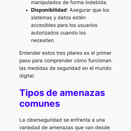
manipulados de forma indebida.
Disponibilidad
: Asegurar que los
sistemas y datos estén
accesibles para los usuarios
autorizados cuando los
necesiten.
Entender estos tres pilares es el primer
paso para comprender cómo funcionan
las medidas de seguridad en el mundo
digital.
Tipos de amenazas
comunes
La ciberseguridad se enfrenta a una
variedad de amenazas que van desde