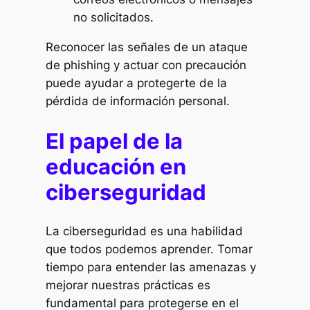
no solicitados.
Reconocer las señales de un ataque
de phishing y actuar con precaución
puede ayudar a protegerte de la
pérdida de información personal.
El papel de la
educación en
ciberseguridad
La ciberseguridad es una habilidad
que todos podemos aprender. Tomar
tiempo para entender las amenazas y
mejorar nuestras prácticas es
fundamental para protegerse en el