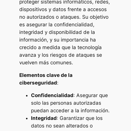
proteger sistemas informáticos, redes,
dispositivos y datos frente a accesos
no autorizados o ataques. Su objetivo
es asegurar la confidencialidad,
integridad y disponibilidad de la
información, y su importancia ha
crecido a medida que la tecnología
avanza y los riesgos de ataques se
vuelven más comunes.
Elementos clave de la
ciberseguridad
:
Confidencialidad
: Asegurar que
solo las personas autorizadas
puedan acceder a la información.
Integridad
: Garantizar que los
datos no sean alterados o