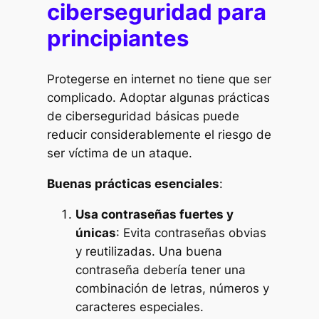
ciberseguridad para
principiantes
Protegerse en internet no tiene que ser
complicado. Adoptar algunas prácticas
de ciberseguridad básicas puede
reducir considerablemente el riesgo de
ser víctima de un ataque.
Buenas prácticas esenciales
:
Usa contraseñas fuertes y
únicas
: Evita contraseñas obvias
y reutilizadas. Una buena
contraseña debería tener una
combinación de letras, números y
caracteres especiales.