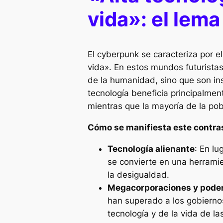
vida»: el lem
El cyberpunk se caracteriza por e
vida». En estos mundos futuristas
de la humanidad, sino que son ins
tecnología beneficia principalmen
mientras que la mayoría de la pob
Cómo se manifiesta este contra
Tecnología alienante
: En lu
se convierte en una herrami
la desigualdad.
Megacorporaciones y poder
han superado a los gobierno
tecnología y de la vida de 