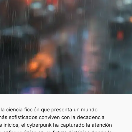
la ciencia ficción que presenta un mundo
ás sofisticados conviven con la decadencia
s inicios, el cyberpunk ha capturado la atención