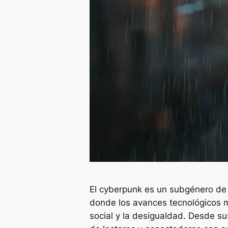
El cyberpunk es un subgénero de 
donde los avances tecnológicos m
social y la desigualdad. Desde su