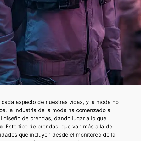
 cada aspecto de nuestras vidas, y la moda no
ños, la industria de la moda ha comenzado a
el diseño de prendas, dando lugar a lo que
e
. Este tipo de prendas, que van más allá del
lidades que incluyen desde el monitoreo de la