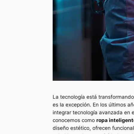
La tecnología está transformando
es la excepción. En los últimos a
integrar tecnología avanzada en 
conocemos como
ropa inteligent
diseño estético, ofrecen funciona