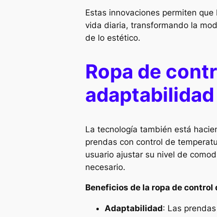
Estas innovaciones permiten que l
vida diaria, transformando la mo
de lo estético.
Ropa de contr
adaptabilidad
La tecnología también está hacie
prendas con control de temperatur
usuario ajustar su nivel de como
necesario.
Beneficios de la ropa de control
Adaptabilidad
: Las prendas