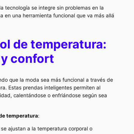
a tecnología se integre sin problemas en la
da en una herramienta funcional que va más allá
ol de temperatura:
 y confort
ndo que la moda sea más funcional a través de
a. Estas prendas inteligentes permiten al
didad, calentándose o enfriándose según sea
 de temperatura
:
 se ajustan a la temperatura corporal o