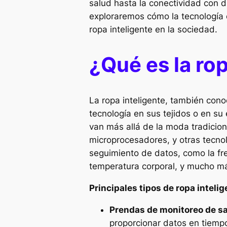
salud hasta la conectividad con di
exploraremos cómo la tecnología 
ropa inteligente en la sociedad.
¿Qué es la rop
La ropa inteligente, también co
tecnología en sus tejidos o en su
van más allá de la moda tradicio
microprocesadores, y otras tecnol
seguimiento de datos, como la frec
temperatura corporal, y mucho m
Principales tipos de ropa inteli
Prendas de monitoreo de s
proporcionar datos en tiempo